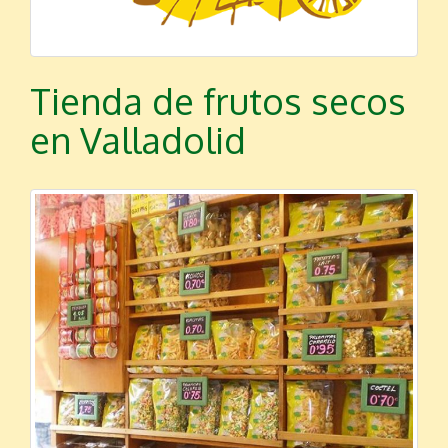
Tienda de frutos secos
en Valladolid