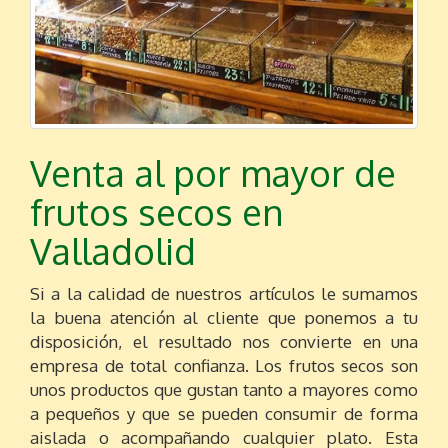
Venta al por mayor de
frutos secos en
Valladolid
Si a la calidad de nuestros artículos le sumamos
la buena atención al cliente que ponemos a tu
disposición, el resultado nos convierte en una
empresa de total confianza. Los frutos secos son
unos productos que gustan tanto a mayores como
a pequeños y que se pueden consumir de forma
aislada o acompañando cualquier plato. Esta