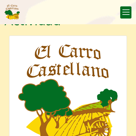
Actividad